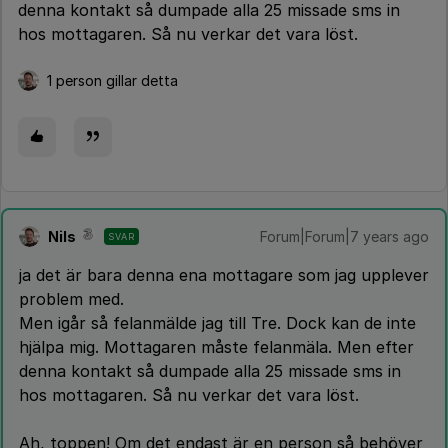
denna kontakt så dumpade alla 25 missade sms in
hos mottagaren. Så nu verkar det vara löst.
1 person gillar detta
Nils
Forum|Forum|7 years ago
SVAR
ja det är bara denna ena mottagare som jag upplever
problem med.
Men igår så felanmälde jag till Tre. Dock kan de inte
hjälpa mig. Mottagaren måste felanmäla. Men efter
denna kontakt så dumpade alla 25 missade sms in
hos mottagaren. Så nu verkar det vara löst.
Ah, toppen! Om det endast är en person så behöver