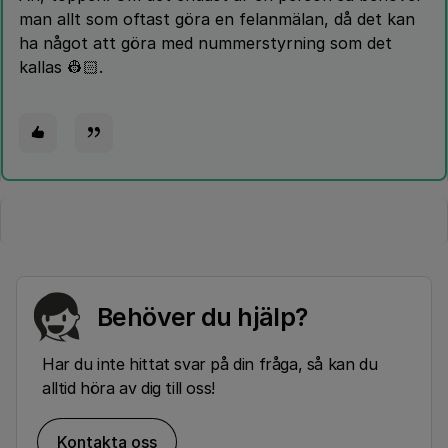
man allt som oftast göra en felanmälan, då det kan
ha något att göra med nummerstyrning som det
kallas 👷🏻.
Behöver du hjälp?
Har du inte hittat svar på din fråga, så kan du
alltid höra av dig till oss!
Kontakta oss