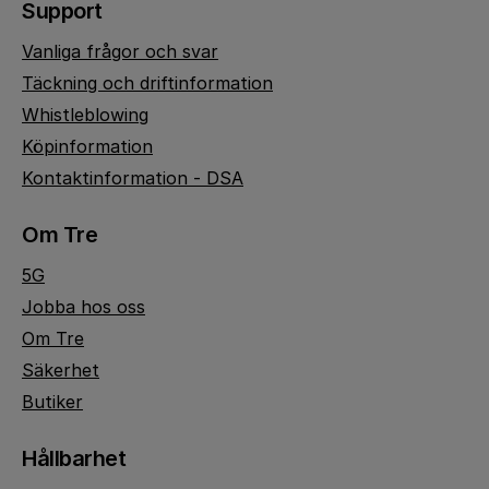
Support
Vanliga frågor och svar
Täckning och driftinformation
Whistleblowing
Köpinformation
Kontaktinformation - DSA
Om Tre
5G
Jobba hos oss
Om Tre
Säkerhet
Butiker
Hållbarhet