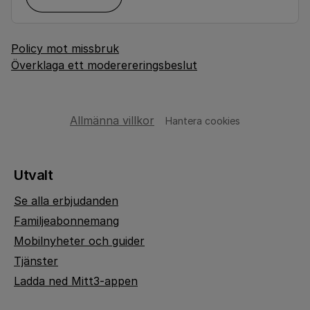
Policy mot missbruk
Överklaga ett moderereringsbeslut
Allmänna villkor
Hantera cookies
Utvalt
Se alla erbjudanden
Familjeabonnemang
Mobilnyheter och guider
Tjänster
Ladda ned Mitt3-appen