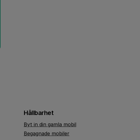
Hållbarhet
Byt in din gamla mobil
Begagnade mobiler