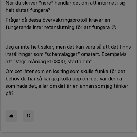
När du skriver “nere” handlar det om att internet i sig
helt slutat fungera?
Frågar då dessa övervakningsprotoll kräver en
fungerande internetanslutning för att fungera 😞
Jag är inte helt säker, men det kan vara så att det finns
inställningar som “schemalägger” omstart. Exempelvis
att “Varje måndag kl 03:00, starta om”.
Om det låter som en lösning som skulle funka för det
behov du har så kan jag kolla upp om det var denna
som hade det, eller om det är en annan som jag tänker
på?