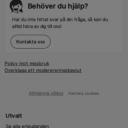
Behöver du hjälp?
Har du inte hittat svar på din fråga, så kan du
alltid höra av dig till oss!
Kontakta oss
Policy mot missbruk
Överklaga ett moderereringsbeslut
Allmänna villkor
Hantera cookies
Utvalt
Se alla erbjudanden