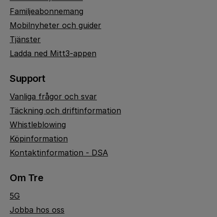
Familjeabonnemang
Mobilnyheter och guider
Tjänster
Ladda ned Mitt3-appen
Support
Vanliga frågor och svar
Täckning och driftinformation
Whistleblowing
Köpinformation
Kontaktinformation - DSA
Om Tre
5G
Jobba hos oss