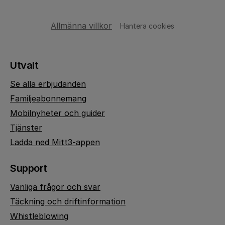
Allmänna villkor
Hantera cookies
Utvalt
Se alla erbjudanden
Familjeabonnemang
Mobilnyheter och guider
Tjänster
Ladda ned Mitt3-appen
Support
Vanliga frågor och svar
Täckning och driftinformation
Whistleblowing