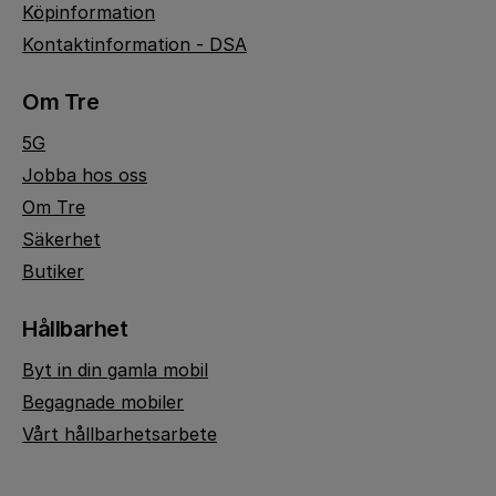
Köpinformation
Kontaktinformation - DSA
Om Tre
5G
Jobba hos oss
Om Tre
Säkerhet
Butiker
Hållbarhet
Byt in din gamla mobil
Begagnade mobiler
Vårt hållbarhetsarbete