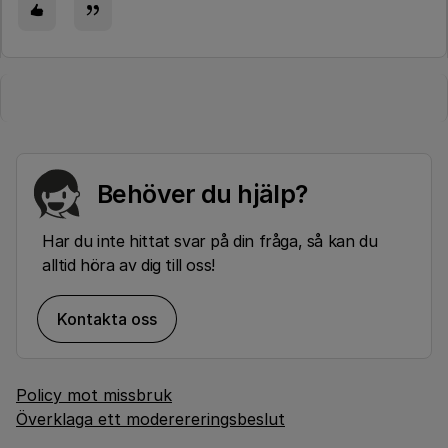
Behöver du hjälp?
Har du inte hittat svar på din fråga, så kan du
alltid höra av dig till oss!
Kontakta oss
Policy mot missbruk
Överklaga ett moderereringsbeslut