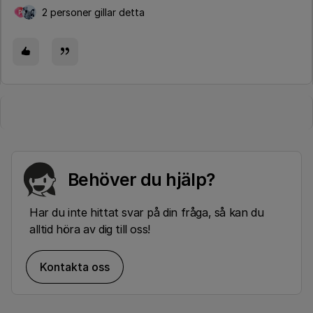
2 personer gillar detta
P
Behöver du hjälp?
Har du inte hittat svar på din fråga, så kan du
alltid höra av dig till oss!
Kontakta oss