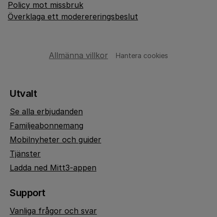
Policy mot missbruk
Överklaga ett moderereringsbeslut
Allmänna villkor
Hantera cookies
Utvalt
Se alla erbjudanden
Familjeabonnemang
Mobilnyheter och guider
Tjänster
Ladda ned Mitt3-appen
Support
Vanliga frågor och svar