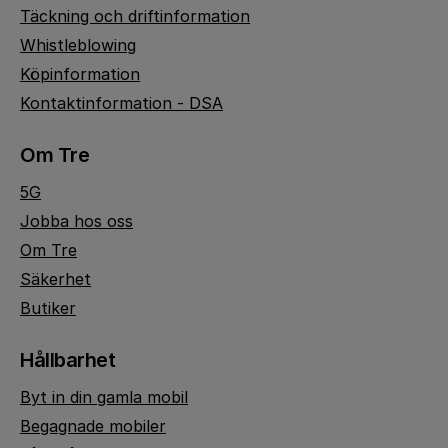
Täckning och driftinformation
Whistleblowing
Köpinformation
Kontaktinformation - DSA
Om Tre
5G
Jobba hos oss
Om Tre
Säkerhet
Butiker
Hållbarhet
Byt in din gamla mobil
Begagnade mobiler