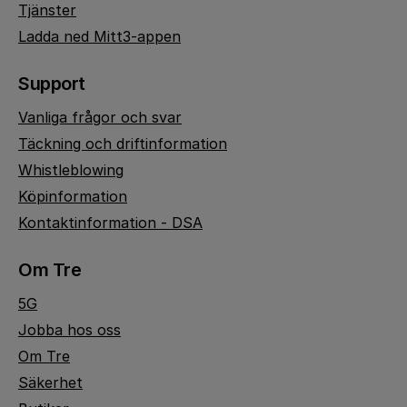
Tjänster
Ladda ned Mitt3-appen
Support
Vanliga frågor och svar
Täckning och driftinformation
Whistleblowing
Köpinformation
Kontaktinformation - DSA
Om Tre
5G
Jobba hos oss
Om Tre
Säkerhet