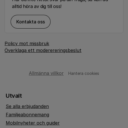
alltid höra av dig till oss!
Kontakta oss
Policy mot missbruk
Överklaga ett moderereringsbeslut
Allmänna villkor
Hantera cookies
Utvalt
Se alla erbjudanden
Familjeabonnemang
Mobilnyheter och guider