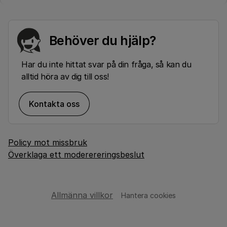
Behöver du hjälp?
Har du inte hittat svar på din fråga, så kan du
alltid höra av dig till oss!
Kontakta oss
Policy mot missbruk
Överklaga ett moderereringsbeslut
Allmänna villkor
Hantera cookies