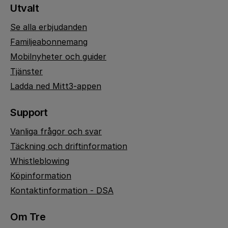
Utvalt
Se alla erbjudanden
Familjeabonnemang
Mobilnyheter och guider
Tjänster
Ladda ned Mitt3-appen
Support
Vanliga frågor och svar
Täckning och driftinformation
Whistleblowing
Köpinformation
Kontaktinformation - DSA
Om Tre