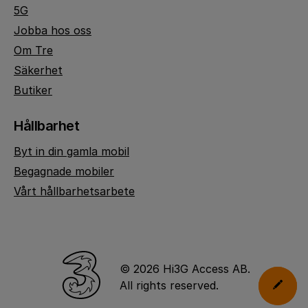
5G
Jobba hos oss
Om Tre
Säkerhet
Butiker
Hållbarhet
Byt in din gamla mobil
Begagnade mobiler
Vårt hållbarhetsarbete
© 2026 Hi3G Access AB.
All rights reserved.