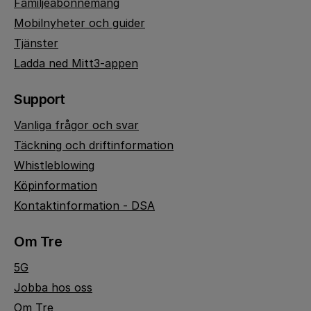
Familjeabonnemang
Mobilnyheter och guider
Tjänster
Ladda ned Mitt3-appen
Support
Vanliga frågor och svar
Täckning och driftinformation
Whistleblowing
Köpinformation
Kontaktinformation - DSA
Om Tre
5G
Jobba hos oss
Om Tre