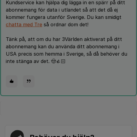
Kundservice kan hjälpa dig lägga in en spärr på ditt
abonnemang för data i utlandet så att det då ej
kommer fungera utanför Sverige. Du kan smidigt
chatta med Tre
så ordnar dom det!
Tänk på, att om du har 3Världen aktiverat på ditt
abonnemang kan du använda ditt abonnemang i
USA precis som hemma i Sverige, så då behöver du
inte stänga av det. 🤠👍🏻