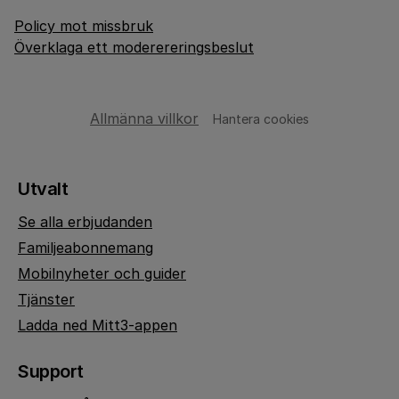
Policy mot missbruk
Överklaga ett moderereringsbeslut
Allmänna villkor
Hantera cookies
Utvalt
Se alla erbjudanden
Familjeabonnemang
Mobilnyheter och guider
Tjänster
Ladda ned Mitt3-appen
Support