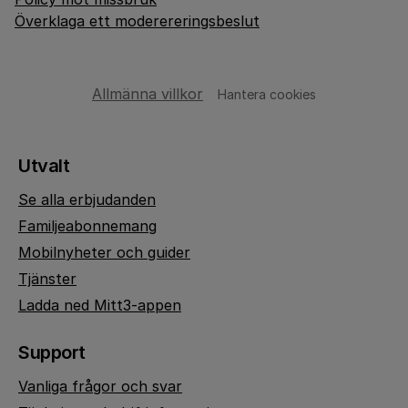
Överklaga ett moderereringsbeslut
Allmänna villkor
Hantera cookies
Utvalt
Se alla erbjudanden
Familjeabonnemang
Mobilnyheter och guider
Tjänster
Ladda ned Mitt3-appen
Support
Vanliga frågor och svar