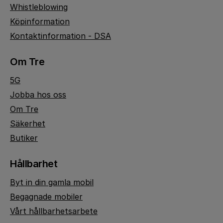
Whistleblowing
Köpinformation
Kontaktinformation - DSA
Om Tre
5G
Jobba hos oss
Om Tre
Säkerhet
Butiker
Hållbarhet
Byt in din gamla mobil
Begagnade mobiler
Vårt hållbarhetsarbete