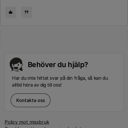
Behöver du hjälp?
Har du inte hittat svar på din fråga, så kan du
alltid höra av dig till oss!
Kontakta oss
Policy mot missbruk