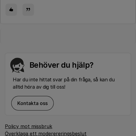
Behöver du hjälp?
Har du inte hittat svar på din fråga, så kan du
alltid höra av dig till oss!
Kontakta oss
Policy mot missbruk
Överklaga ett moderereringsbeslut