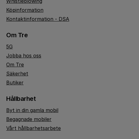
Whistleblowing
Köpinformation
Kontaktinformation - DSA
Om Tre
5G
Jobba hos oss
Om Tre
Säkerhet
Butiker
Hållbarhet
Byt in din gamla mobil
Begagnade mobiler
Vårt hållbarhetsarbete