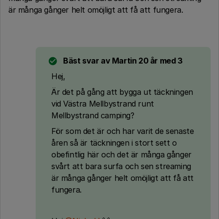
är många gånger helt omöjligt att få att fungera.
Bäst svar av
Martin 20 år med 3
Hej,
Är det på gång att bygga ut täckningen
vid Västra Mellbystrand runt
Mellbystrand camping?
För som det är och har varit de senaste
åren så är täckningen i stort sett o
obefintlig här och det är många gånger
svårt att bara surfa och sen streaming
är många gånger helt omöjligt att få att
fungera.