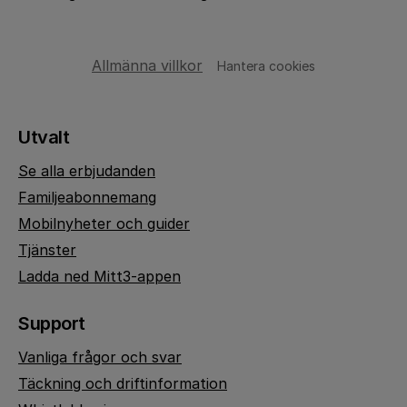
Allmänna villkor
Hantera cookies
Utvalt
Se alla erbjudanden
Familjeabonnemang
Mobilnyheter och guider
Tjänster
Ladda ned Mitt3-appen
Support
Vanliga frågor och svar
Täckning och driftinformation