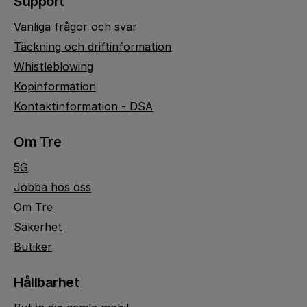
Support
Vanliga frågor och svar
Täckning och driftinformation
Whistleblowing
Köpinformation
Kontaktinformation - DSA
Om Tre
5G
Jobba hos oss
Om Tre
Säkerhet
Butiker
Hållbarhet