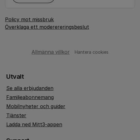
Policy mot missbruk
Överklaga ett moderereringsbeslut
Allmänna villkor
Hantera cookies
Utvalt
Se alla erbjudanden
Familjeabonnemang
Mobilnyheter och guider
Tjänster
Ladda ned Mitt3-appen