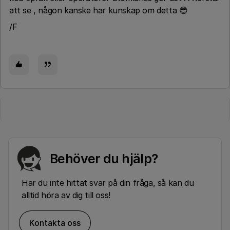
att se , någon kanske har kunskap om detta 😎
/F
Behöver du hjälp?
Har du inte hittat svar på din fråga, så kan du
alltid höra av dig till oss!
Kontakta oss