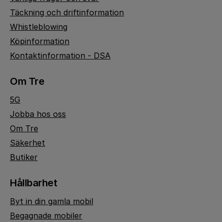
Täckning och driftinformation
Whistleblowing
Köpinformation
Kontaktinformation - DSA
Om Tre
5G
Jobba hos oss
Om Tre
Säkerhet
Butiker
Hållbarhet
Byt in din gamla mobil
Begagnade mobiler