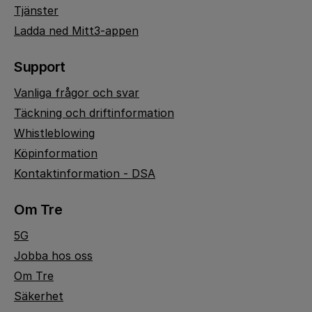
Tjänster
Ladda ned Mitt3-appen
Support
Vanliga frågor och svar
Täckning och driftinformation
Whistleblowing
Köpinformation
Kontaktinformation - DSA
Om Tre
5G
Jobba hos oss
Om Tre
Säkerhet