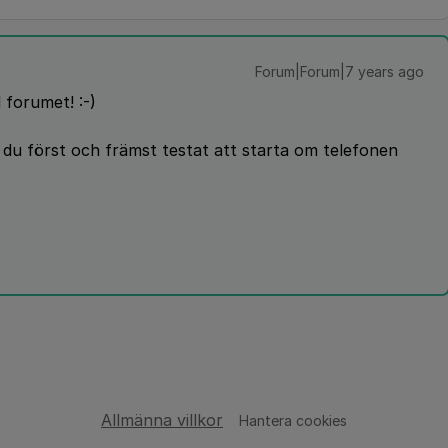
Forum|Forum|7 years ago
forumet! :-)
du först och främst testat att starta om telefonen
Allmänna villkor
Hantera cookies