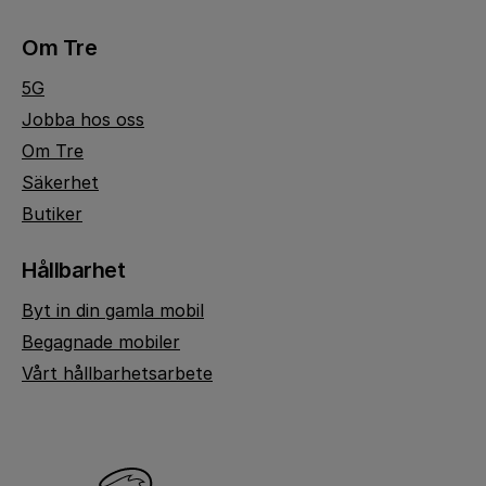
Om Tre
5G
Jobba hos oss
Om Tre
Säkerhet
Butiker
Hållbarhet
Byt in din gamla mobil
Begagnade mobiler
Vårt hållbarhetsarbete