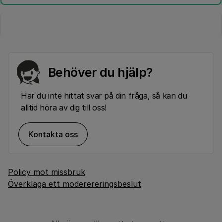
Behöver du hjälp?
Har du inte hittat svar på din fråga, så kan du
alltid höra av dig till oss!
Kontakta oss
Policy mot missbruk
Överklaga ett moderereringsbeslut