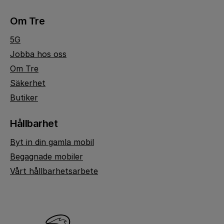
Om Tre
5G
Jobba hos oss
Om Tre
Säkerhet
Butiker
Hållbarhet
Byt in din gamla mobil
Begagnade mobiler
Vårt hållbarhetsarbete