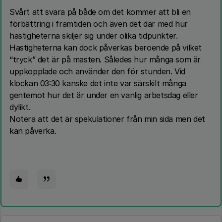
Svårt att svara på både om det kommer att bli en
förbättring i framtiden och även det där med hur
hastigheterna skiljer sig under olika tidpunkter.
Hastigheterna kan dock påverkas beroende på vilket
“tryck” det är på masten. Således hur många som är
uppkopplade och använder den för stunden. Vid
klockan 03:30 kanske det inte var särskilt många
gentemot hur det är under en vanlig arbetsdag eller
dylikt.
Notera att det är spekulationer från min sida men det
kan påverka.