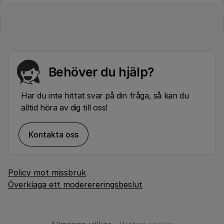
Behöver du hjälp?
Har du inte hittat svar på din fråga, så kan du
alltid höra av dig till oss!
Kontakta oss
Policy mot missbruk
Överklaga ett moderereringsbeslut