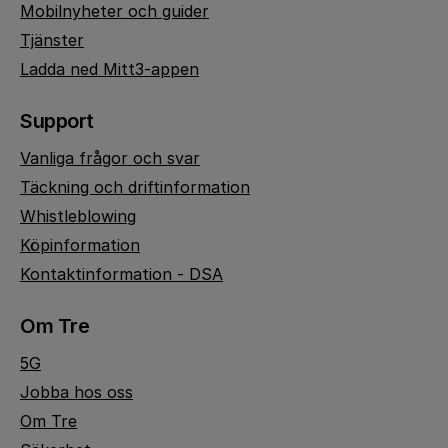
Mobilnyheter och guider
Tjänster
Ladda ned Mitt3-appen
Support
Vanliga frågor och svar
Täckning och driftinformation
Whistleblowing
Köpinformation
Kontaktinformation - DSA
Om Tre
5G
Jobba hos oss
Om Tre