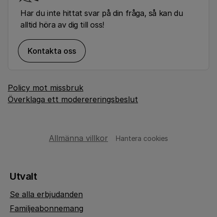
Har du inte hittat svar på din fråga, så kan du
alltid höra av dig till oss!
Kontakta oss
Policy mot missbruk
Överklaga ett moderereringsbeslut
Allmänna villkor
Hantera cookies
Utvalt
Se alla erbjudanden
Familjeabonnemang