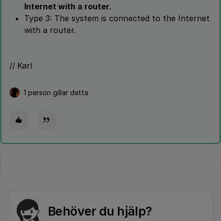
Internet with a router.
Type 3: The system is connected to the Internet
with a router.
// Karl
1 person gillar detta
Behöver du hjälp?