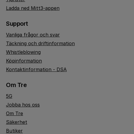
Ladda ned Mitt3-appen
Support
Vanliga frågor och svar
Täckning och driftinformation
Whistleblowing
Köpinformation
Kontaktinformation - DSA
Om Tre
5G
Jobba hos oss
Om Tre
Säkerhet
Butiker