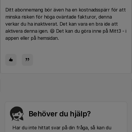
Ditt abonnemang bör även ha en kostnadsspärr för att
minska risken för höga oväntade fakturor, denna
verkar du ha inaktiverat. Det kan vara en bra ide att
aktivera denna igen. 😄 Det kan du göra inne på Mitt3 - i
appen eller på hemsidan.
Behöver du hjälp?
Har du inte hittat svar på din fråga, så kan du