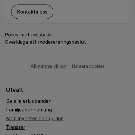
Kontakta oss
Policy mot missbruk
Överklaga ett moderereringsbeslut
Allmänna villkor
Hantera cookies
Utvalt
Se alla erbjudanden
Familjeabonnemang
Mobilnyheter och guider
Tjänster