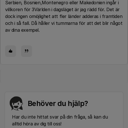
Serbien, Bosnien,Montenegro eller Makedonien ingår i
villkoren för 3Världen i dagsläget är jag rädd för. Det är
dock ingen omöjlighet att fler länder adderas i framtiden
och i så fall. Då håller vi tummarna för att det blir något
av dina exempel.
Behöver du hjälp?
Har du inte hittat svar på din fråga, så kan du
alltid höra av dig till oss!