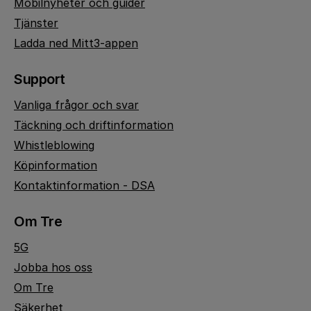
Mobilnyheter och guider
Tjänster
Ladda ned Mitt3-appen
Support
Vanliga frågor och svar
Täckning och driftinformation
Whistleblowing
Köpinformation
Kontaktinformation - DSA
Om Tre
5G
Jobba hos oss
Om Tre
Säkerhet