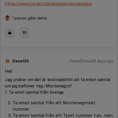
https://www.tre.se/utland/priser/montenegro
1 person gillar detta
Dane123
Forum|Forum|9 days ago
D
Hej!
Jag undrar om det är kostnadsfritt att ta emot samtal
om jag befinner mig i Montenegro?
1. Ta emot samtal från Sverige
Ta emot samtal från ett Montenegrinskt
nummer
Ta emot samtal från ett Tyskt nummer t.ex, men