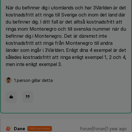
När du befinner dig i utomlands och har 3Världen är det
kostnadsfritt att ringa till Sverige och inom det land där
du befinner dig. I ditt fall är det alltså kostnadsfritt att
ringa inom Montenegro och till svenska nummer när du
befinner dig i Montenegro. Det är däremot inte
kostnadsfritt att ringa från Montenegro till andra
länder som ingår i 3Världen. Enligt dina 4 exempel är det
således kostnadsfritt att ringa enligt exempel 1, 2 och 4,
men inte enligt exempel 3.
1 person gillar detta
Dane
Forum|Forum|1 year ago
TRÅDSKAPARE
D