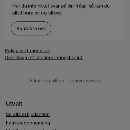
Har du inte hittat svar på din fråga, så kan du
alltid höra av dig till oss!
Kontakta oss
Policy mot missbruk
Överklaga ett moderereringsbeslut
Allmänna villkor
Hantera cookies
Utvalt
Se alla erbjudanden
Familjeabonnemang