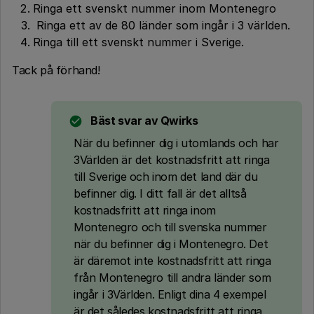
Ringa ett svenskt nummer inom Montenegro
Ringa ett av de 80 länder som ingår i 3 världen.
Ringa till ett svenskt nummer i Sverige.
Tack på förhand!
Bäst svar av
Qwirks
När du befinner dig i utomlands och har
3Världen är det kostnadsfritt att ringa
till Sverige och inom det land där du
befinner dig. I ditt fall är det alltså
kostnadsfritt att ringa inom
Montenegro och till svenska nummer
när du befinner dig i Montenegro. Det
är däremot inte kostnadsfritt att ringa
från Montenegro till andra länder som
ingår i 3Världen. Enligt dina 4 exempel
är det således kostnadsfritt att ringa