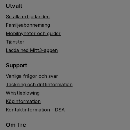
Utvalt
Se alla erbjudanden
Familjeabonnemang
Mobilnyheter och guider
Tjänster
Ladda ned Mitt3-appen
Support
Vanliga frågor och svar
Täckning och driftinformation
Whistleblowing
Köpinformation
Kontaktinformation - DSA
Om Tre