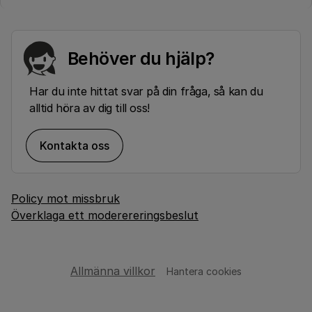
Behöver du hjälp?
Har du inte hittat svar på din fråga, så kan du
alltid höra av dig till oss!
Kontakta oss
Policy mot missbruk
Överklaga ett moderereringsbeslut
Allmänna villkor
Hantera cookies