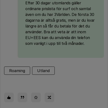
Efter 30 dagar utomlands gäller
ordinarie prislista för surf och samtal
även om du har 3Världen. De första 30
dagarna är alltså gratis, men är du kvar
längre än så får du betala för det du
använder. Bra att veta är att inom
EU+EES kan du använda din telefon
som vanligt i upp till två månader.
Roaming
Utland