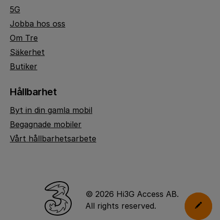
5G
Jobba hos oss
Om Tre
Säkerhet
Butiker
Hållbarhet
Byt in din gamla mobil
Begagnade mobiler
Vårt hållbarhetsarbete
© 2026 Hi3G Access AB.
All rights reserved.