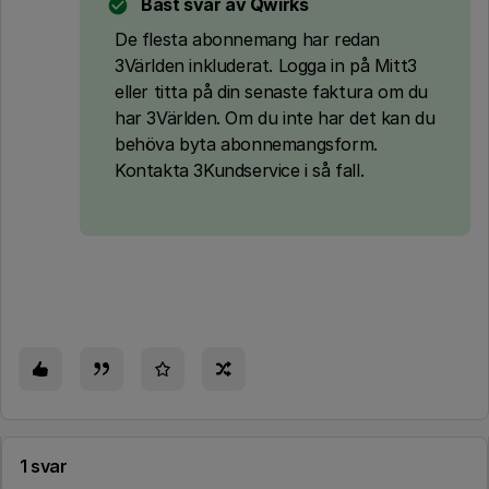
Bäst svar av
Qwirks
De flesta abonnemang har redan
3Världen inkluderat. Logga in på Mitt3
eller titta på din senaste faktura om du
har 3Världen. Om du inte har det kan du
behöva byta abonnemangsform.
Kontakta 3Kundservice i så fall.
1 svar