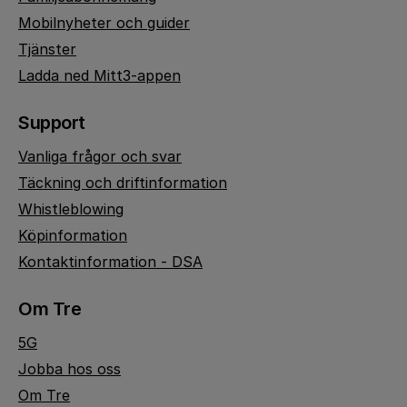
Mobilnyheter och guider
Tjänster
Ladda ned Mitt3-appen
Support
Vanliga frågor och svar
Täckning och driftinformation
Whistleblowing
Köpinformation
Kontaktinformation - DSA
Om Tre
5G
Jobba hos oss
Om Tre