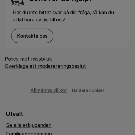
Har du inte hittat svar på din fråga, så kan du
alltid höra av dig till oss!
Kontakta oss
Policy mot missbruk
Överklaga ett moderereringsbeslut
Allmänna villkor
Hantera cookies
Utvalt
Se alla erbjudanden
Familjeabonnemang