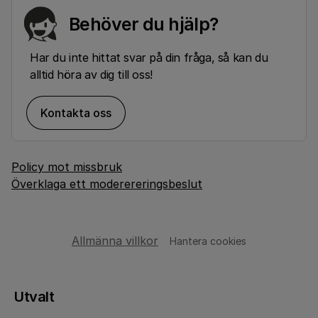
Behöver du hjälp?
Har du inte hittat svar på din fråga, så kan du
alltid höra av dig till oss!
Kontakta oss
Policy mot missbruk
Överklaga ett moderereringsbeslut
Allmänna villkor
Hantera cookies
Utvalt