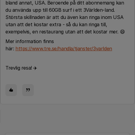
bland annat, USA. Beroende på ditt abonnemang kan
du använda upp till 60GB surf i ett 3Världen-land.
Största skillnaden är att du även kan ringa inom USA
utan att det kostar extra - så du kan ringa till,
exempelvis, en restaurang utan att det kostar mer. 😄
Mer information finns
här:
https://www.tre.se/handla/tjanster/3varlden
Trevlig resa! ✈️