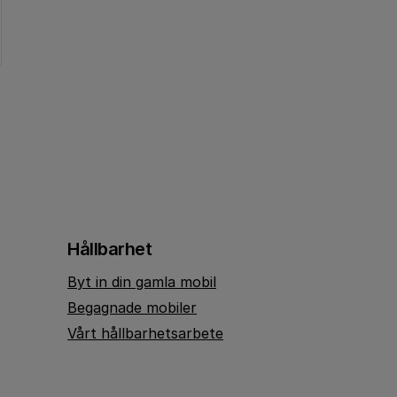
Hållbarhet
Byt in din gamla mobil
Begagnade mobiler
Vårt hållbarhetsarbete