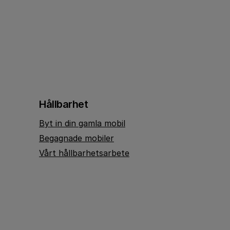
Hållbarhet
Byt in din gamla mobil
Begagnade mobiler
Vårt hållbarhetsarbete