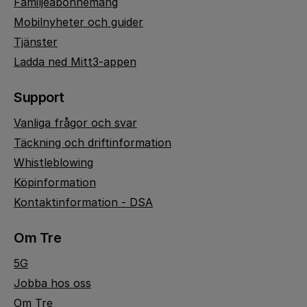
Familjeabonnemang
Mobilnyheter och guider
Tjänster
Ladda ned Mitt3-appen
Support
Vanliga frågor och svar
Täckning och driftinformation
Whistleblowing
Köpinformation
Kontaktinformation - DSA
Om Tre
5G
Jobba hos oss
Om Tre