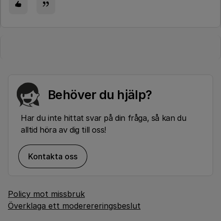
Behöver du hjälp?
Har du inte hittat svar på din fråga, så kan du
alltid höra av dig till oss!
Kontakta oss
Policy mot missbruk
Överklaga ett moderereringsbeslut