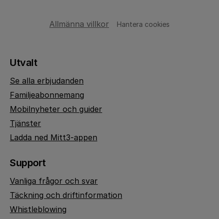
Allmänna villkor
Hantera cookies
Utvalt
Se alla erbjudanden
Familjeabonnemang
Mobilnyheter och guider
Tjänster
Ladda ned Mitt3-appen
Support
Vanliga frågor och svar
Täckning och driftinformation
Whistleblowing