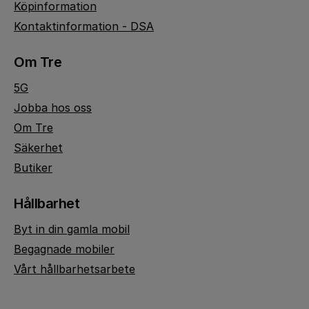
Köpinformation
Kontaktinformation - DSA
Om Tre
5G
Jobba hos oss
Om Tre
Säkerhet
Butiker
Hållbarhet
Byt in din gamla mobil
Begagnade mobiler
Vårt hållbarhetsarbete