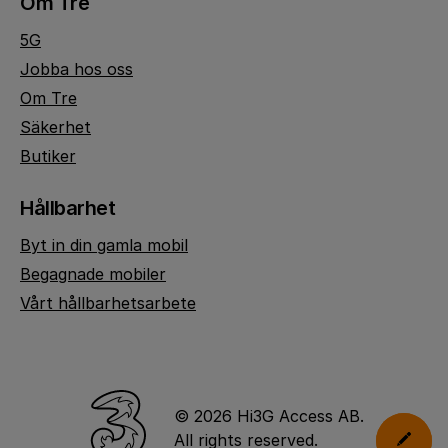
Om Tre
5G
Jobba hos oss
Om Tre
Säkerhet
Butiker
Hållbarhet
Byt in din gamla mobil
Begagnade mobiler
Vårt hållbarhetsarbete
© 2026 Hi3G Access AB.
All rights reserved.