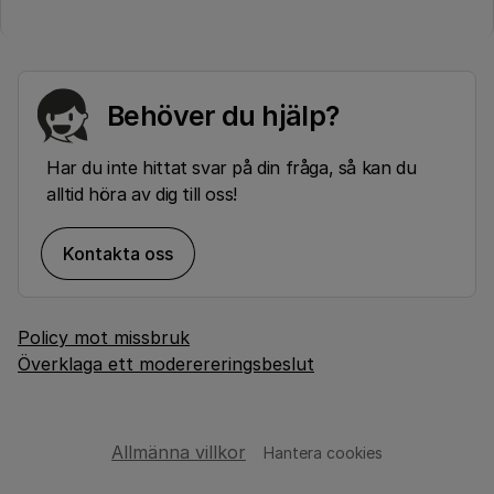
Behöver du hjälp?
Har du inte hittat svar på din fråga, så kan du
alltid höra av dig till oss!
Kontakta oss
Policy mot missbruk
Överklaga ett moderereringsbeslut
Allmänna villkor
Hantera cookies