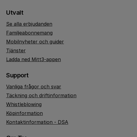
Utvalt
Se alla erbjudanden
Familjeabonnemang
Mobilnyheter och guider
Tjänster
Ladda ned Mitt3-appen
Support
Vanliga frågor och svar
Täckning och driftinformation
Whistleblowing
Köpinformation
Kontaktinformation - DSA