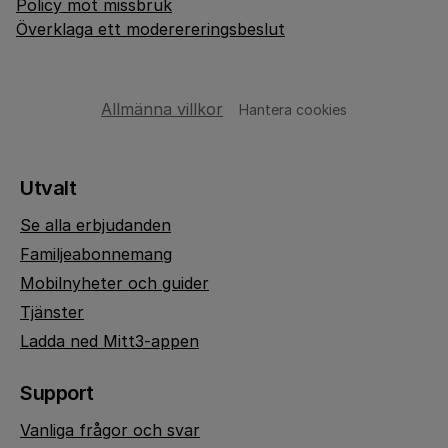
Policy mot missbruk
Överklaga ett moderereringsbeslut
Allmänna villkor
Hantera cookies
Utvalt
Se alla erbjudanden
Familjeabonnemang
Mobilnyheter och guider
Tjänster
Ladda ned Mitt3-appen
Support
Vanliga frågor och svar