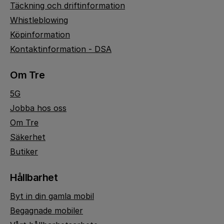
Täckning och driftinformation
Whistleblowing
Köpinformation
Kontaktinformation - DSA
Om Tre
5G
Jobba hos oss
Om Tre
Säkerhet
Butiker
Hållbarhet
Byt in din gamla mobil
Begagnade mobiler