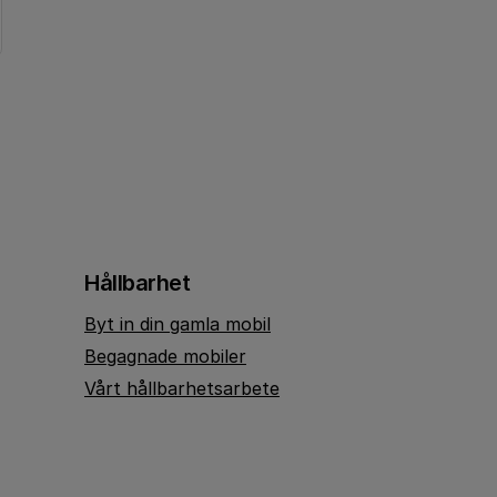
Hållbarhet
Byt in din gamla mobil
Begagnade mobiler
Vårt hållbarhetsarbete