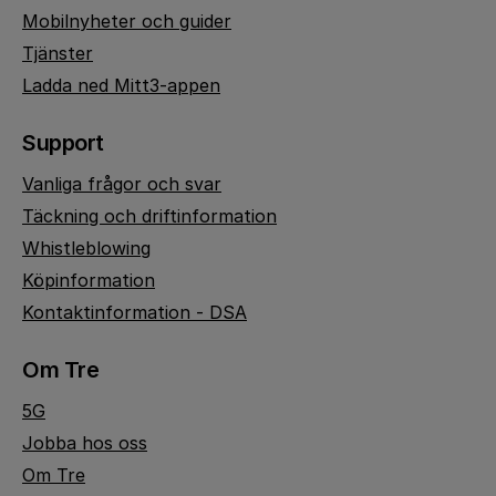
Mobilnyheter och guider
Tjänster
Ladda ned Mitt3-appen
Support
Vanliga frågor och svar
Täckning och driftinformation
Whistleblowing
Köpinformation
Kontaktinformation - DSA
Om Tre
5G
Jobba hos oss
Om Tre