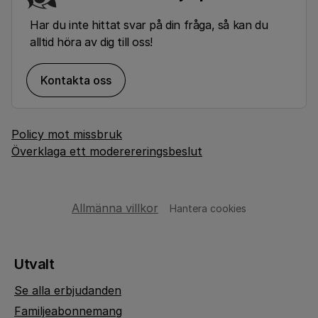
Har du inte hittat svar på din fråga, så kan du
alltid höra av dig till oss!
Kontakta oss
Policy mot missbruk
Överklaga ett moderereringsbeslut
Allmänna villkor
Hantera cookies
Utvalt
Se alla erbjudanden
Familjeabonnemang