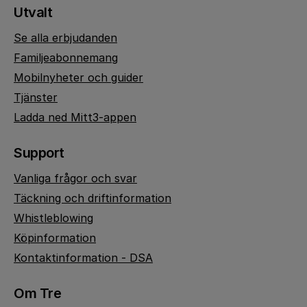
Utvalt
Se alla erbjudanden
Familjeabonnemang
Mobilnyheter och guider
Tjänster
Ladda ned Mitt3-appen
Support
Vanliga frågor och svar
Täckning och driftinformation
Whistleblowing
Köpinformation
Kontaktinformation - DSA
Om Tre