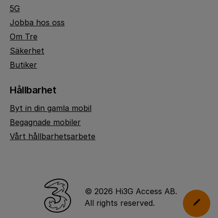
5G
Jobba hos oss
Om Tre
Säkerhet
Butiker
Hållbarhet
Byt in din gamla mobil
Begagnade mobiler
Vårt hållbarhetsarbete
© 2026 Hi3G Access AB.
All rights reserved.