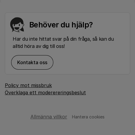
Behöver du hjälp?
Har du inte hittat svar på din fråga, så kan du
alltid höra av dig till oss!
Kontakta oss
Policy mot missbruk
Överklaga ett moderereringsbeslut
Allmänna villkor
Hantera cookies