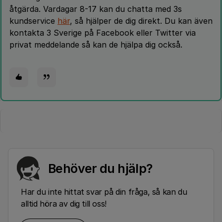
åtgärda. Vardagar 8-17 kan du chatta med 3s
kundservice
här
, så hjälper de dig direkt. Du kan även
kontakta 3 Sverige på Facebook eller Twitter via
privat meddelande så kan de hjälpa dig också.
Behöver du hjälp?
Har du inte hittat svar på din fråga, så kan du
alltid höra av dig till oss!