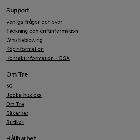
Support
Vanliga frågor och svar
Täckning och driftinformation
Whistleblowing
Köpinformation
Kontaktinformation - DSA
Om Tre
5G
Jobba hos oss
Om Tre
Säkerhet
Butiker
Hållbarhet