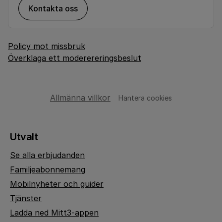
Kontakta oss
Policy mot missbruk
Överklaga ett moderereringsbeslut
Allmänna villkor
Hantera cookies
Utvalt
Se alla erbjudanden
Familjeabonnemang
Mobilnyheter och guider
Tjänster
Ladda ned Mitt3-appen