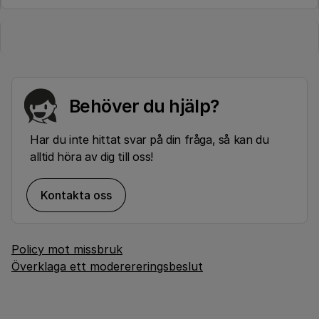
Behöver du hjälp?
Har du inte hittat svar på din fråga, så kan du
alltid höra av dig till oss!
Kontakta oss
Policy mot missbruk
Överklaga ett moderereringsbeslut