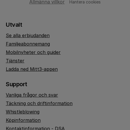
Allmänna villkor
Hantera cookies
Utvalt
Se alla erbjudanden
Familjeabonnemang
Mobilnyheter och guider
Tjänster
Ladda ned Mitt3-appen
Support
Vanliga frågor och svar
Täckning och driftinformation
Whistleblowing
Köpinformation
Kontaktinformation - DSA