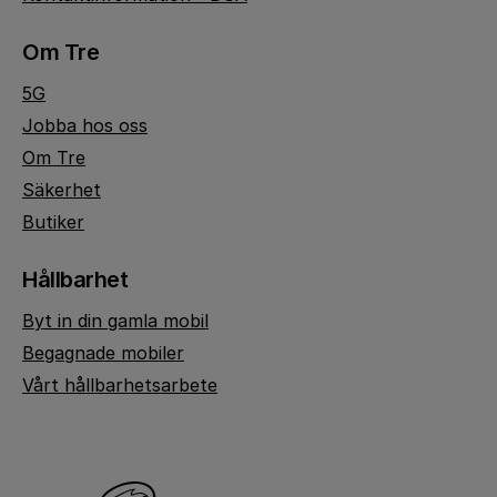
Om Tre
5G
Jobba hos oss
Om Tre
Säkerhet
Butiker
Hållbarhet
Byt in din gamla mobil
Begagnade mobiler
Vårt hållbarhetsarbete