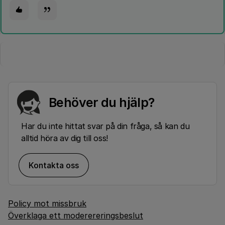
Behöver du hjälp?
Har du inte hittat svar på din fråga, så kan du
alltid höra av dig till oss!
Kontakta oss
Policy mot missbruk
Överklaga ett moderereringsbeslut