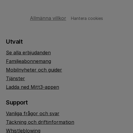
Allmänna villkor
Hantera cookies
Utvalt
Se alla erbjudanden
Familjeabonnemang
Mobilnyheter och guider
Tjänster
Ladda ned Mitt3-appen
Support
Vanliga frågor och svar
Täckning och driftinformation
Whistleblowing