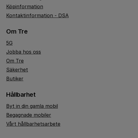
Köpinformation
Kontaktinformation - DSA
Om Tre
5G
Jobba hos oss
Om Tre
Säkerhet
Butiker
Hållbarhet
Byt in din gamla mobil
Begagnade mobiler
Vårt hållbarhetsarbete