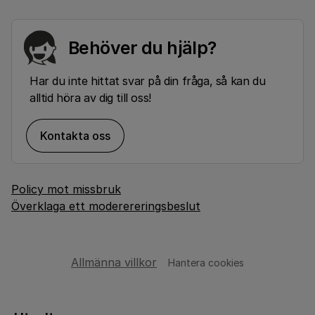
Behöver du hjälp?
Har du inte hittat svar på din fråga, så kan du
alltid höra av dig till oss!
Kontakta oss
Policy mot missbruk
Överklaga ett moderereringsbeslut
Allmänna villkor
Hantera cookies