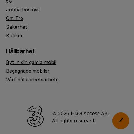
5G
Jobba hos oss
Om Tre
Säkerhet
Butiker
Hållbarhet
Byt in din gamla mobil
Begagnade mobiler
Vårt hållbarhetsarbete
© 2026 Hi3G Access AB.
All rights reserved.