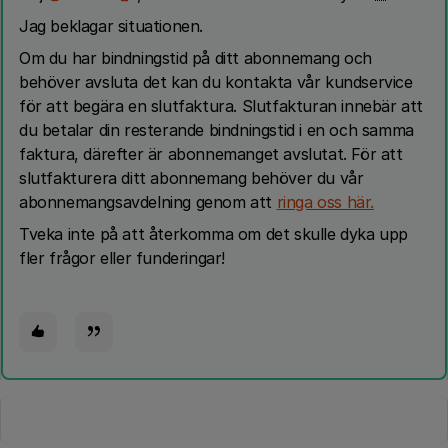
Jag beklagar situationen.
Om du har bindningstid på ditt abonnemang och
behöver avsluta det kan du kontakta vår kundservice
för att begära en slutfaktura. Slutfakturan innebär att
du betalar din resterande bindningstid i en och samma
faktura, därefter är abonnemanget avslutat. För att
slutfakturera ditt abonnemang behöver du vår
abonnemangsavdelning genom att
ringa oss här.
Tveka inte på att återkomma om det skulle dyka upp
fler frågor eller funderingar!