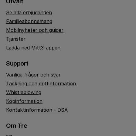
Utvalt
Se alla erbjudanden
Familjeabonnemang
Mobilnyheter och guider
Tjänster
Ladda ned Mitt3-appen
Support
Vanliga frågor och svar
Täckning och driftinformation
Whistleblowing
Köpinformation
Kontaktinformation - DSA
Om Tre