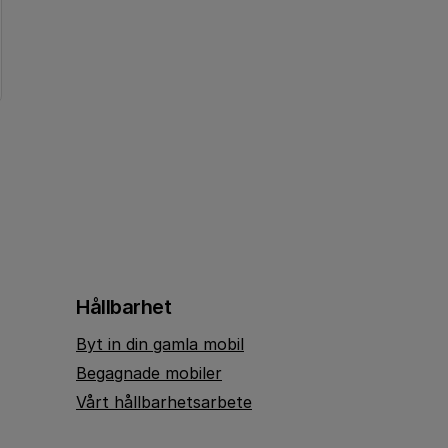
Hållbarhet
Byt in din gamla mobil
Begagnade mobiler
Vårt hållbarhetsarbete