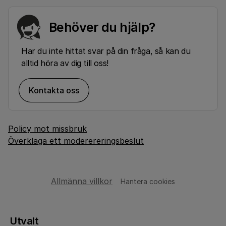
Behöver du hjälp?
Har du inte hittat svar på din fråga, så kan du
alltid höra av dig till oss!
Kontakta oss
Policy mot missbruk
Överklaga ett moderereringsbeslut
Allmänna villkor
Hantera cookies
Utvalt