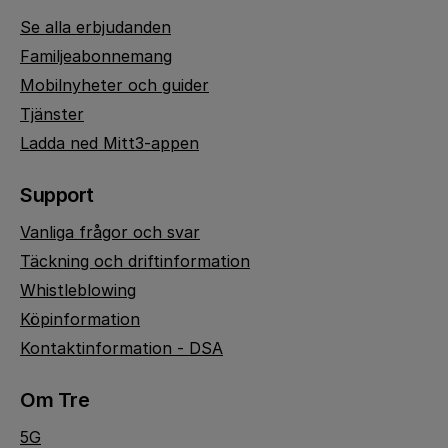
Se alla erbjudanden
Familjeabonnemang
Mobilnyheter och guider
Tjänster
Ladda ned Mitt3-appen
Support
Vanliga frågor och svar
Täckning och driftinformation
Whistleblowing
Köpinformation
Kontaktinformation - DSA
Om Tre
5G