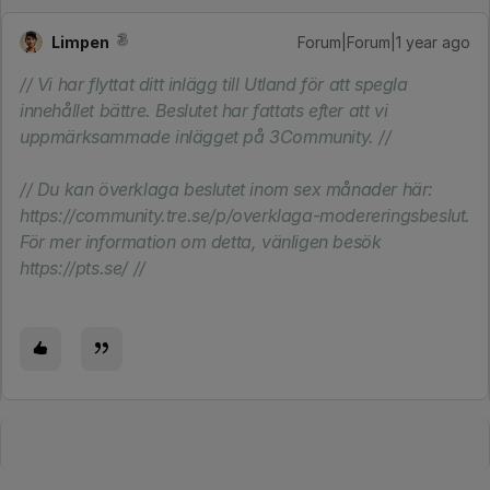
Limpen
Forum|Forum|1 year ago
// Vi har flyttat ditt inlägg till Utland för att spegla
innehållet bättre. Beslutet har fattats efter att vi
uppmärksammade inlägget på 3Community. //
// Du kan överklaga beslutet inom sex månader här:
https://community.tre.se/p/overklaga-modereringsbeslut.
För mer information om detta, vänligen besök
https://pts.se/ //