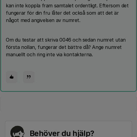
kan inte koppla fram samtalet ordentligt. Eftersom det
fungerar för din fru låter det också som att det är
något med angivelsen av numret.
Om du testar att skriva 0046 och sedan numret utan
första nollan, fungerar det bättre då? Ange numret
manuellt och ring inte via kontakterna.
Behöver du hjälp?