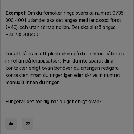
Exempel:
Om du försöker ringa svenska numret 0735-
300 400 i utlandet ska det anges med landskod först
(+46) och utan första nollan. Det ska alltså anges:
+46735300400
För att få fram ett plustecken på din telefon håller du
in nollan på knappsatsen. Har du inte sparat dina
kontakter enligt ovan behöver du antingen redigera
kontakten innan du ringer igen eller skriva in numret
manuellt innan du ringer.
Fungerar det för dig när du gör enligt ovan?