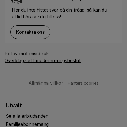
Har du inte hittat svar på din fråga, så kan du
alltid höra av dig till oss!
Kontakta oss
Policy mot missbruk
Överklaga ett moderereringsbeslut
Allmänna villkor
Hantera cookies
Utvalt
Se alla erbjudanden
Familjeabonnemang