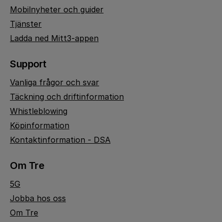
Mobilnyheter och guider
Tjänster
Ladda ned Mitt3-appen
Support
Vanliga frågor och svar
Täckning och driftinformation
Whistleblowing
Köpinformation
Kontaktinformation - DSA
Om Tre
5G
Jobba hos oss
Om Tre