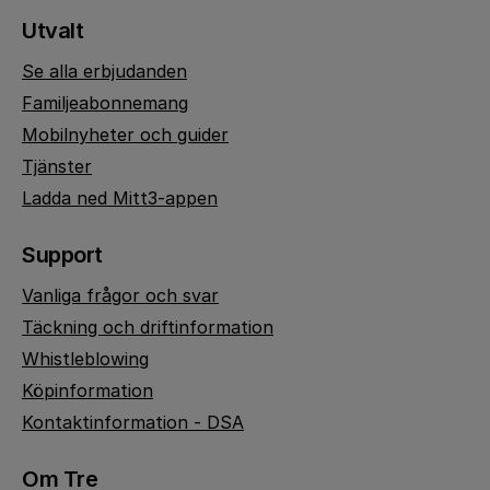
Utvalt
Se alla erbjudanden
Familjeabonnemang
Mobilnyheter och guider
Tjänster
Ladda ned Mitt3-appen
Support
Vanliga frågor och svar
Täckning och driftinformation
Whistleblowing
Köpinformation
Kontaktinformation - DSA
Om Tre