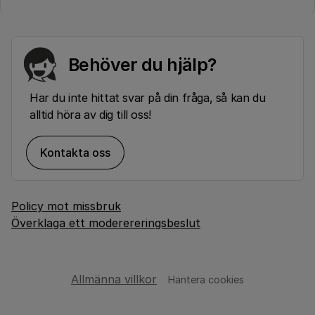
Behöver du hjälp?
Har du inte hittat svar på din fråga, så kan du
alltid höra av dig till oss!
Kontakta oss
Policy mot missbruk
Överklaga ett moderereringsbeslut
Allmänna villkor
Hantera cookies