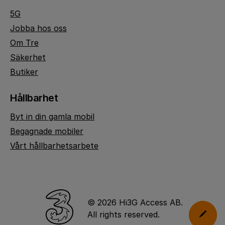
5G
Jobba hos oss
Om Tre
Säkerhet
Butiker
Hållbarhet
Byt in din gamla mobil
Begagnade mobiler
Vårt hållbarhetsarbete
© 2026 Hi3G Access AB.
All rights reserved.