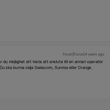
Forum|Forum|4 years ago
r du möjlighet att testa att ansluta till en annan operatör
 Du ska kunna välja Swisscom, Sunrise eller Orange.