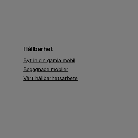
Hållbarhet
Byt in din gamla mobil
Begagnade mobiler
Vårt hållbarhetsarbete