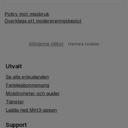
Policy mot missbruk
Överklaga ett moderereringsbeslut
Allmänna villkor
Hantera cookies
Utvalt
Se alla erbjudanden
Familjeabonnemang
Mobilnyheter och guider
Tjänster
Ladda ned Mitt3-appen
Support