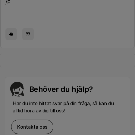
/F
Behöver du hjälp?
Har du inte hittat svar på din fråga, så kan du
alltid höra av dig till oss!
Kontakta oss