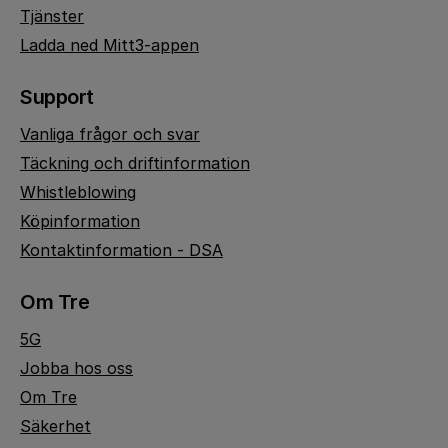
Tjänster
Ladda ned Mitt3-appen
Support
Vanliga frågor och svar
Täckning och driftinformation
Whistleblowing
Köpinformation
Kontaktinformation - DSA
Om Tre
5G
Jobba hos oss
Om Tre
Säkerhet