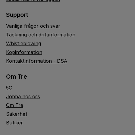
Support
Vanliga frågor och svar
Täckning och driftinformation
Whistleblowing
Köpinformation
Kontaktinformation - DSA
Om Tre
5G
Jobba hos oss
Om Tre
Säkerhet
Butiker