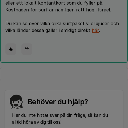
eller ett lokalt kontantkort som du fyller på.
Kostnaden för surf är nämligen rätt hög i Israel.
Du kan se över vilka olika surfpaket vi erbjuder och
vilka länder dessa gäller i smidigt direkt
här
.
Behöver du hjälp?
Har du inte hittat svar på din fråga, så kan du
alltid höra av dig till oss!