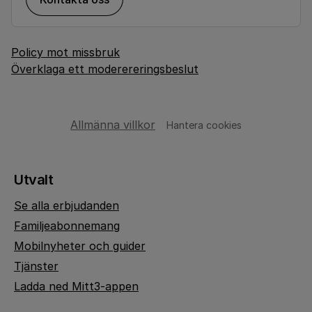
Policy mot missbruk
Överklaga ett moderereringsbeslut
Allmänna villkor
Hantera cookies
Utvalt
Se alla erbjudanden
Familjeabonnemang
Mobilnyheter och guider
Tjänster
Ladda ned Mitt3-appen