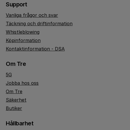
Support
Vanliga frågor och svar
Täckning och driftinformation
Whistleblowing
Köpinformation
Kontaktinformation - DSA
Om Tre
5G
Jobba hos oss
Om Tre
Säkerhet
Butiker
Hållbarhet