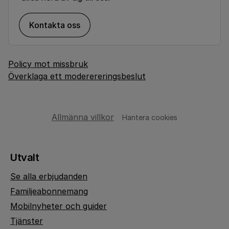
Kontakta oss
Policy mot missbruk
Överklaga ett moderereringsbeslut
Allmänna villkor
Hantera cookies
Utvalt
Se alla erbjudanden
Familjeabonnemang
Mobilnyheter och guider
Tjänster