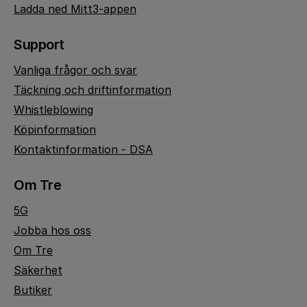
Ladda ned Mitt3-appen
Support
Vanliga frågor och svar
Täckning och driftinformation
Whistleblowing
Köpinformation
Kontaktinformation - DSA
Om Tre
5G
Jobba hos oss
Om Tre
Säkerhet
Butiker