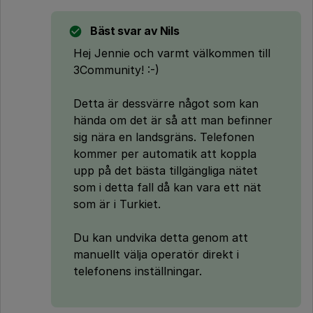
Bäst svar av
Nils
Hej Jennie och varmt välkommen till
3Community! :-)
Detta är dessvärre något som kan
hända om det är så att man befinner
sig nära en landsgräns. Telefonen
kommer per automatik att koppla
upp på det bästa tillgängliga nätet
som i detta fall då kan vara ett nät
som är i Turkiet.
Du kan undvika detta genom att
manuellt välja operatör direkt i
telefonens inställningar.