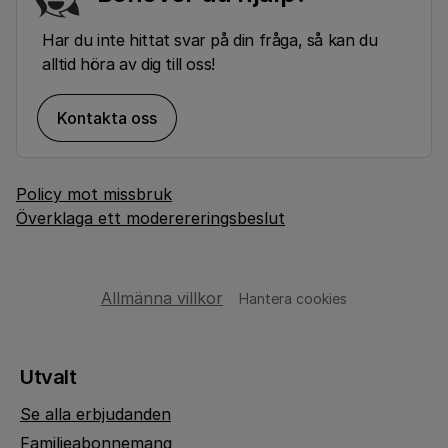
Har du inte hittat svar på din fråga, så kan du
alltid höra av dig till oss!
Kontakta oss
Policy mot missbruk
Överklaga ett moderereringsbeslut
Allmänna villkor
Hantera cookies
Utvalt
Se alla erbjudanden
Familjeabonnemang