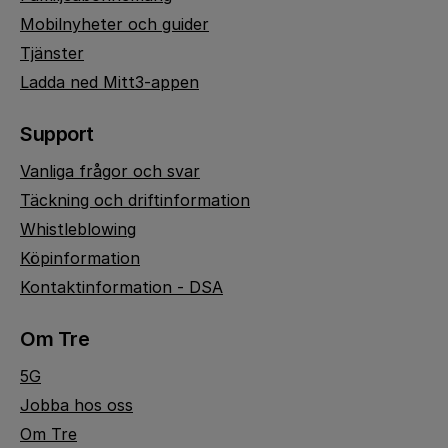
Mobilnyheter och guider
Tjänster
Ladda ned Mitt3-appen
Support
Vanliga frågor och svar
Täckning och driftinformation
Whistleblowing
Köpinformation
Kontaktinformation - DSA
Om Tre
5G
Jobba hos oss
Om Tre