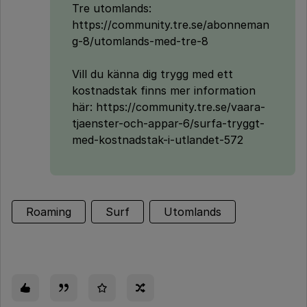
Tre utomlands:
https://community.tre.se/abonneman
g-8/utomlands-med-tre-8
Vill du känna dig trygg med ett
kostnadstak finns mer information
här: https://community.tre.se/vaara-
tjaenster-och-appar-6/surfa-tryggt-
med-kostnadstak-i-utlandet-572
Roaming
Surf
Utomlands