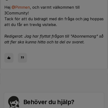
Hej
@Pimmen
, och varmt välkommen till
3Community!
Tack för att du bidragit med din fråga och jag hoppas
att du får en trevlig vistelse.
Redigerat: Jag har flyttat frågan till "Abonnemang" så
att fler ska kunna hitta och ta del av svaret.
Behöver du hjälp?