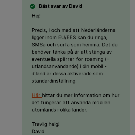
Bäst svar av
David
Hej!
Precis, i och med att Nederländerna
ligger inom EU/EES kan du ringa,
SMSa och surfa som hemma. Det du
behöver tänka på är att stänga av
eventuella spärrar för roaming (=
utlandsanvändande) i din mobil -
ibland är dessa aktiverade som
standardinställning.
Här
hittar du mer information om hur
det fungerar att använda mobilen
utomlands i olika länder.
Trevlig helg!
David