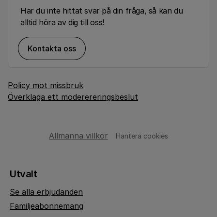
Har du inte hittat svar på din fråga, så kan du
alltid höra av dig till oss!
Kontakta oss
Policy mot missbruk
Överklaga ett moderereringsbeslut
Allmänna villkor
Hantera cookies
Utvalt
Se alla erbjudanden
Familjeabonnemang