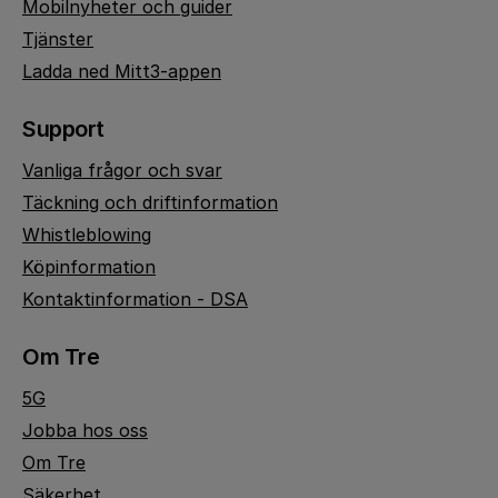
Mobilnyheter och guider
Tjänster
Ladda ned Mitt3-appen
Support
Vanliga frågor och svar
Täckning och driftinformation
Whistleblowing
Köpinformation
Kontaktinformation - DSA
Om Tre
5G
Jobba hos oss
Om Tre
Säkerhet